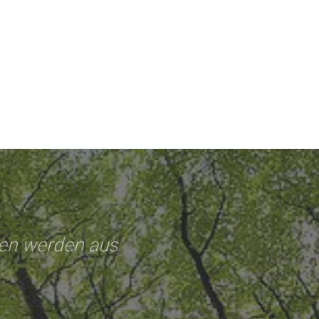
nen werden aus