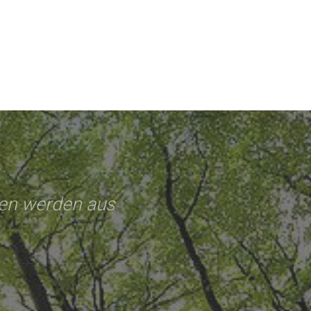
nen werden aus