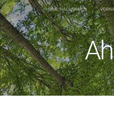
HOME/NACHNAMEN
VORN
Ah