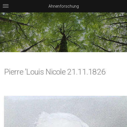
Ahnenforschung
Pierre 'Louis Nicole 21.11.1826