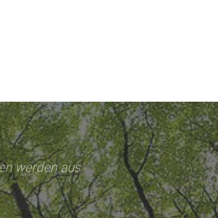
nen werden aus